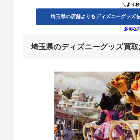
＼よりお
埼玉県の店舗よりもディズニーグッズ
多彩な
埼玉県のディズニーグッズ買取