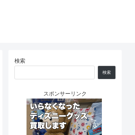
検索
検索
スポンサーリンク