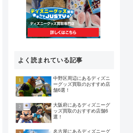
よく読まれている記事
中野区周辺にあるディズニ
ーグッズ買取のおすすめ店
舗6選！
大阪府にあるディズニーグ
ッズ買取のおすすめ店舗6
選！
名古屋にあるディズニーグ