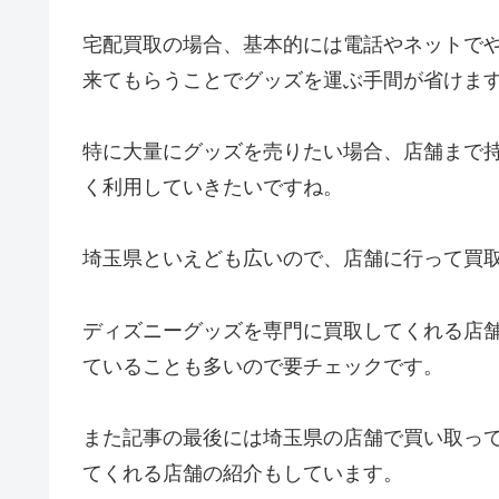
宅配買取の場合、基本的には電話やネットで
来てもらうことでグッズを運ぶ手間が省けま
特に大量にグッズを売りたい場合、店舗まで
く利用していきたいですね。
埼玉県といえども広いので、店舗に行って買
ディズニーグッズを専門に買取してくれる店
ていることも多いので要チェックです。
また記事の最後には埼玉県の店舗で買い取っ
てくれる店舗の紹介もしています。