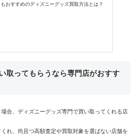
りもおすすめのディズニーグッズ買取方法とは？
い取ってもらうなら専門店がおすす
う場合、ディズニーグッズ専門で買い取ってくれる店
てくれ、尚且つ高額査定や買取対象を選ばない店舗を