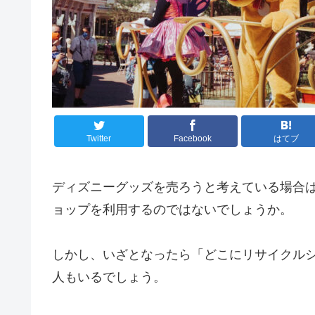
Twitter
Facebook
はてブ
ディズニーグッズを売ろうと考えている場合
ョップを利用するのではないでしょうか。
しかし、いざとなったら「どこにリサイクル
人もいるでしょう。