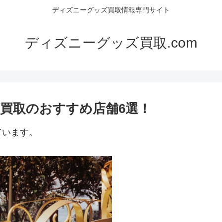
ディズニーグッズ買取情報専門サイト
ディズニーグッズ買取.com
買取のおすすめ店舗6選！
ています。