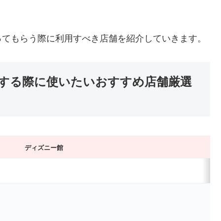
ってもらう際に利用すべき店舗を紹介していきます。
する際に使いたいおすすめ店舗厳選
ディズニー館