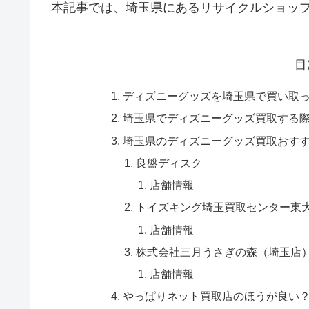
本記事では、埼玉県にあるリサイクルショッ
目
ディズニーグッズを埼玉県で買い取
埼玉県でディズニーグッズ買取する
埼玉県のディズニーグッズ買取おす
良盤ディスク
店舗情報
トイズキング埼玉買取センター東
店舗情報
株式会社三月うさぎの森（埼玉店
店舗情報
やっぱりネット買取店のほうが良い