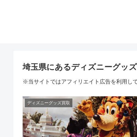
埼玉県にあるディズニーグッズ
※当サイトではアフィリエイト広告を利用し
ディズニーグッズ買取