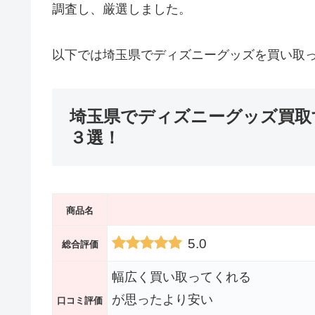
調査し、厳選しました。
以下では埼玉県でディズニーグッズを買い取
埼玉県でディズニーグッズ買取
３選！
商品名
5.0
総合評価
幅広く買い取ってくれる
が思ったより安い
口コミ評価