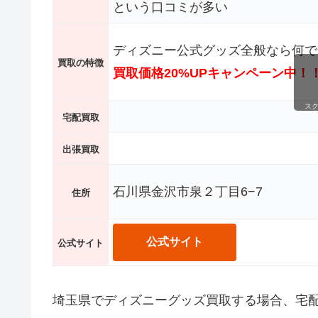
という口コミが多い
ディズニー公式グッズ全般なら何で
買取の特徴
買取価格20%UPキャンペーン中！
ス
宅配買取
出張買取
石川県金沢市泉２丁目6−7
住所
公式サイト
公式サイト
埼玉県でディズニーグッズ買取する場合、宅