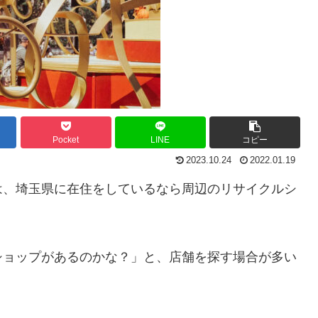
Pocket
LINE
コピー
2023.10.24
2022.01.19
は、埼玉県に在住をしているなら周辺のリサイクルシ
ショップがあるのかな？」と、店舗を探す場合が多い