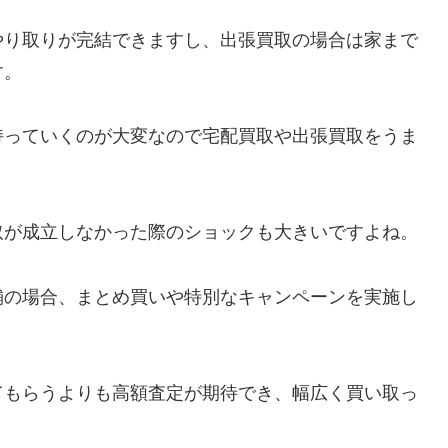
やり取りが完結できますし、出張買取の場合は家まで
す。
持っていくのが大変なので宅配買取や出張買取をうま
取が成立しなかった際のショックも大きいですよね。
舗の場合、まとめ買いや特別なキャンペーンを実施し
てもらうよりも高額査定が期待でき、幅広く買い取っ